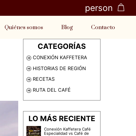
person
Quiénes somos
Blog
Contacto
CATEGORÍAS
CONEXIÓN KAFFETERA
HISTORIAS DE REGIÓN
RECETAS
RUTA DEL CAFÉ
LO MÁS RECIENTE
Conexión Kaffetera Café
Especialidad vs Café de