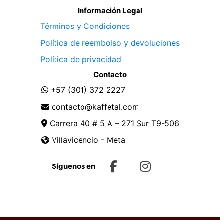
Información Legal
Términos y Condiciones
Política de reembolso y devoluciones
Política de privacidad
Contacto
+57 (301) 372 2227
contacto@kaffetal.com
Carrera 40 # 5 A – 271 Sur T9-506
Villavicencio - Meta
Síguenos en