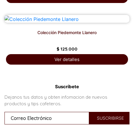
Colección Piedemonte Llanero
$
125.000
Ver detalles
Suscríbete
Dejanos tus datos y obten infomacion de nuevos
productos y tips cafeteros.