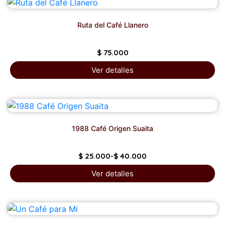
Ruta del Café Llanero
$
75.000
Ver detalles
1988 Café Origen Suaita
$
25.000
-
$
40.000
Ver detalles