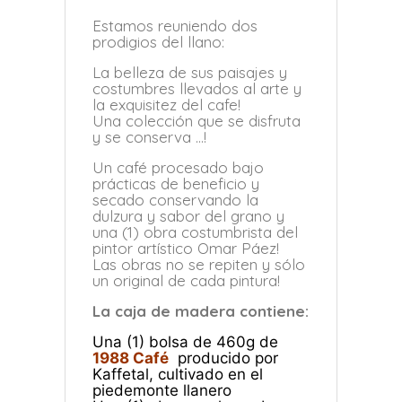
Estamos reuniendo dos
prodigios del llano:
La belleza de sus paisajes y
costumbres llevados al arte y
la exquisitez del cafe!
Una colección que se disfruta
y se conserva …!
Un café procesado bajo
prácticas de beneficio y
secado conservando la
dulzura y sabor del grano y
una (1) obra costumbrista del
pintor artístico Omar Páez!
Las obras no se repiten y sólo
un original de cada pintura!
La caja de madera contiene:
Una (1) bolsa de 460g de
1988 Café
producido por
Kaffetal, cultivado en el
piedemonte llanero