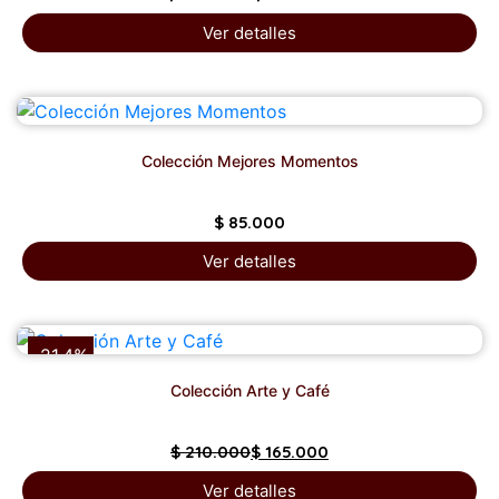
Ver detalles
Colección Mejores Momentos
$
85.000
Ver detalles
-21.4%
Colección Arte y Café
$
210.000
$
165.000
Ver detalles