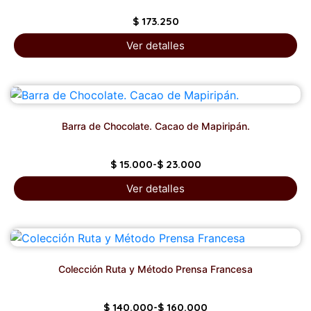
$
173.250
Ver detalles
Barra de Chocolate. Cacao de Mapiripán.
$
15.000
-
$
23.000
Ver detalles
Colección Ruta y Método Prensa Francesa
$
140.000
-
$
160.000