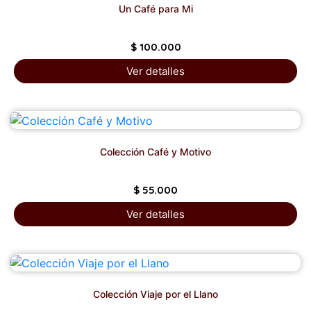
Un Café para Mi
$
100.000
Ver detalles
Colección Café y Motivo
$
55.000
Ver detalles
Colección Viaje por el Llano