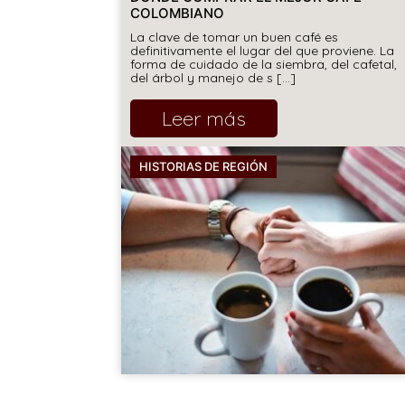
COLOMBIANO
La clave de tomar un buen café es
definitivamente el lugar del que proviene. La
forma de cuidado de la siembra, del cafetal,
del árbol y manejo de s [...]
Leer más
HISTORIAS DE REGIÓN