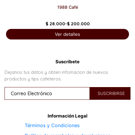
1988 Café
$
28.000
-
$
200.000
Ver detalles
Suscríbete
Dejanos tus datos y obten infomacion de nuevos
productos y tips cafeteros.
Información Legal
Términos y Condiciones